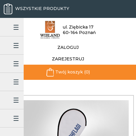
WSZYSTKIE PRODUKTY
ul. Ziębicka 17
60-164 Poznań
ZALOGUJ
ZAREJESTRUJ
Twój koszyk (0)