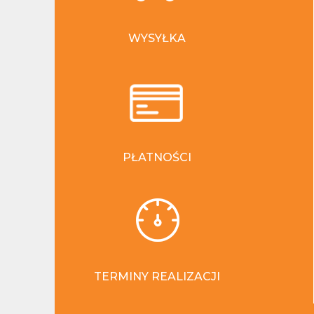
WYSYŁKA
PŁATNOŚCI
TERMINY REALIZACJI