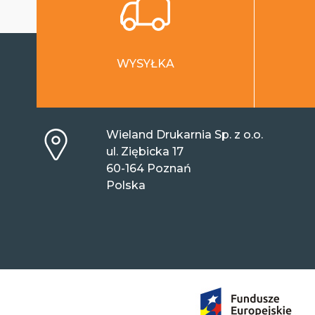
WYSYŁKA
Wieland Drukarnia Sp. z o.o.
ul. Ziębicka 17
60-164 Poznań
Polska