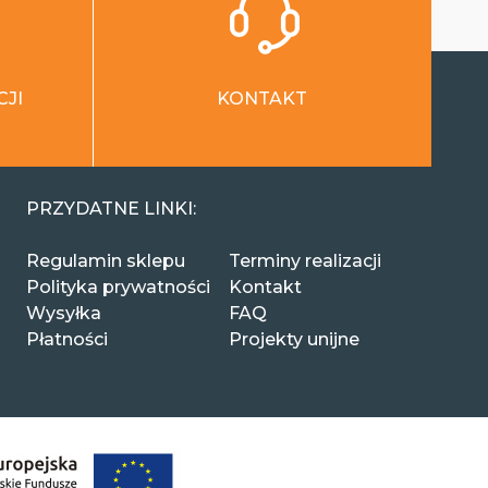
CJI
KONTAKT
PRZYDATNE LINKI:
Regulamin sklepu
Terminy realizacji
Polityka prywatności
Kontakt
Wysyłka
FAQ
Płatności
Projekty unijne