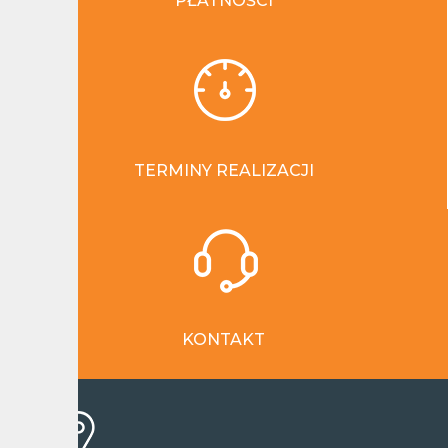
PŁATNOŚCI
TERMINY REALIZACJI
KONTAKT