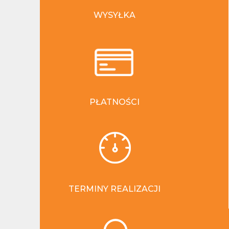
WYSYŁKA
PŁATNOŚCI
TERMINY REALIZACJI