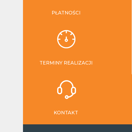
PŁATNOŚCI
TERMINY REALIZACJI
KONTAKT