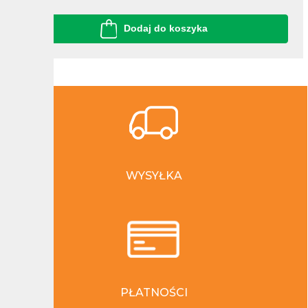
Dodaj do koszyka
WYSYŁKA
PŁATNOŚCI