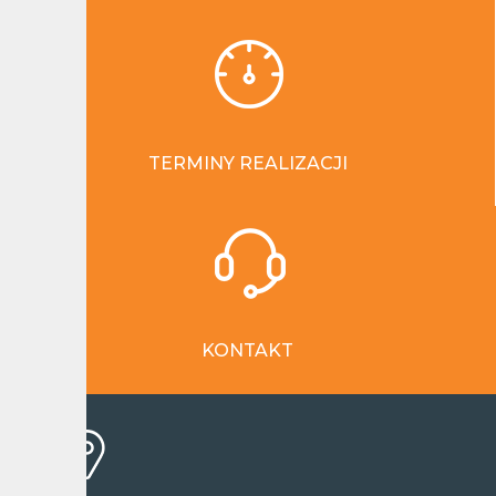
TERMINY REALIZACJI
KONTAKT