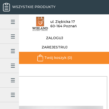
WSZYSTKIE PRODUKTY
ul. Ziębicka 17
60-164 Poznań
ZALOGUJ
ZAREJESTRUJ
Twój koszyk (0)