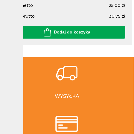
Cena netto
25,00 zł
Cena brutto
30,75 zł
Dodaj do koszyka
WYSYŁKA