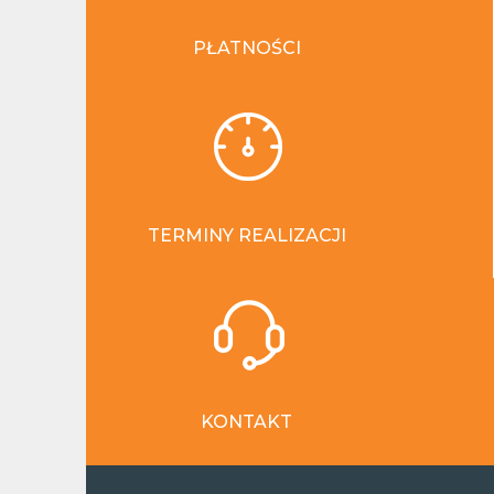
PŁATNOŚCI
TERMINY REALIZACJI
KONTAKT